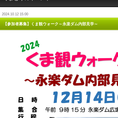
2024.10.12 15:00
【参加者募集】くま観ウォーク～永楽ダム内部見学～