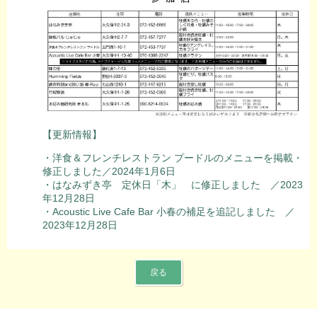
【更新情報】
・洋食＆フレンチレストラン プードルのメニューを掲載・
修正しました／2024年1月6日
・はなみずき亭 定休日「木」 に修正しました ／2023
年12月28日
・Acoustic Live Cafe Bar 小春の補足を追記しました ／
2023年12月28日
戻る