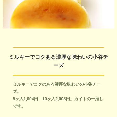
ミルキーでコクある濃厚な味わいの小谷チ
ーズ
ミルキーでコクのある濃厚な味わいの小谷チー
ズ。
5ヶ入1,004円 10ヶ入2,008円。カイトの一推し
です。